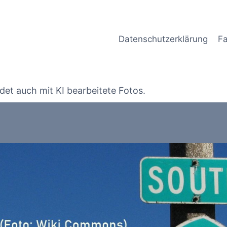
Datenschutzerklärung
Fa
det auch mit KI bearbeitete Fotos.