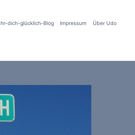
hr-dich-glücklich-Blog
Impressum
Über Udo