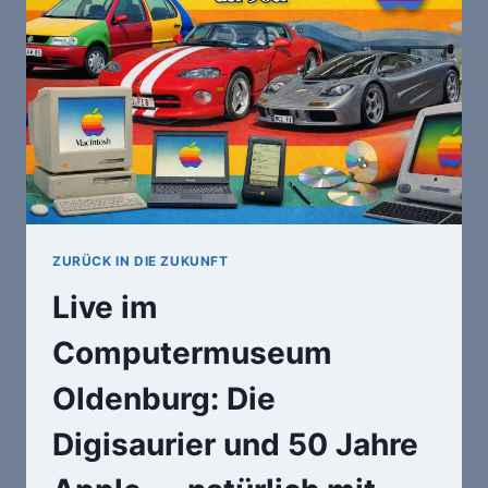
ZURÜCK IN DIE ZUKUNFT
Live im
Computermuseum
Oldenburg: Die
Digisaurier und 50 Jahre