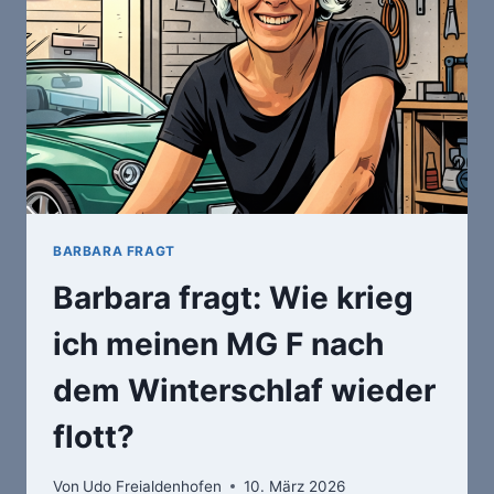
BARBARA FRAGT
Barbara fragt: Wie krieg
ich meinen MG F nach
dem Winterschlaf wieder
flott?
Von
Udo Freialdenhofen
10. März 2026