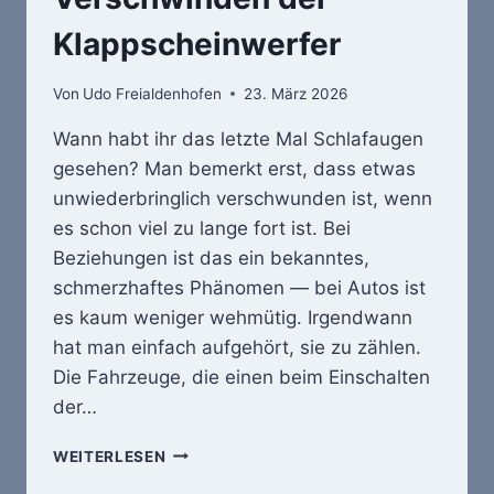
Klappscheinwerfer
Von
Udo Freialdenhofen
23. März 2026
Wann habt ihr das letzte Mal Schlafaugen
gesehen? Man bemerkt erst, dass etwas
unwiederbringlich verschwunden ist, wenn
es schon viel zu lange fort ist. Bei
Beziehungen ist das ein bekanntes,
schmerzhaftes Phänomen — bei Autos ist
es kaum weniger wehmütig. Irgendwann
hat man einfach aufgehört, sie zu zählen.
Die Fahrzeuge, die einen beim Einschalten
der…
SCHLAFT
WEITERLESEN
GUT,