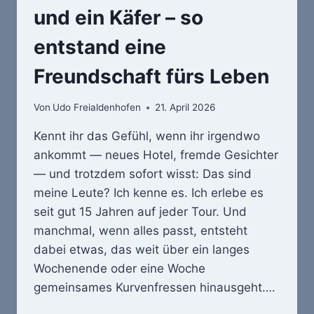
und ein Käfer – so
entstand eine
Freundschaft fürs Leben
Von
Udo Freialdenhofen
21. April 2026
Kennt ihr das Gefühl, wenn ihr irgendwo
ankommt — neues Hotel, fremde Gesichter
— und trotzdem sofort wisst: Das sind
meine Leute? Ich kenne es. Ich erlebe es
seit gut 15 Jahren auf jeder Tour. Und
manchmal, wenn alles passt, entsteht
dabei etwas, das weit über ein langes
Wochenende oder eine Woche
gemeinsames Kurvenfressen hinausgeht….