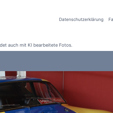
Datenschutzerklärung
Fa
det auch mit KI bearbeitete Fotos.