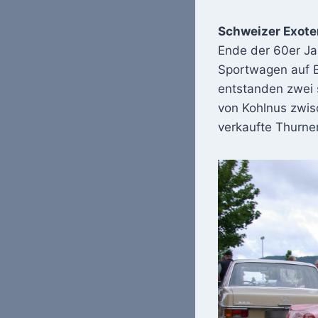
Schweizer Exote
Ende der 60er Ja
Sportwagen auf B
entstanden zwei 
von Kohlnus zwis
verkaufte Thurne