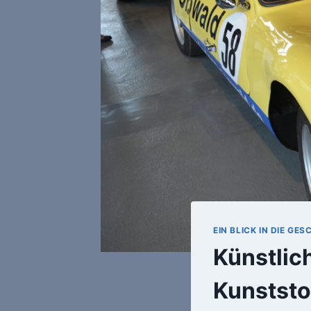
EIN BLICK IN DIE G
Künstlich
Kunststo