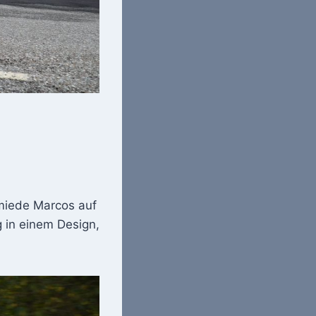
hmiede Marcos auf
 in einem Design,