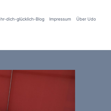
hr-dich-glücklich-Blog
Impressum
Über Udo