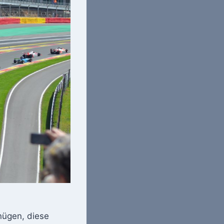
nügen, diese