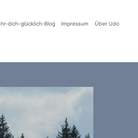
hr-dich-glücklich-Blog
Impressum
Über Udo