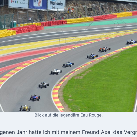
Blick auf die legendäre Eau Rouge.
ngenen Jahr hatte ich mit meinem Freund Axel das Verg