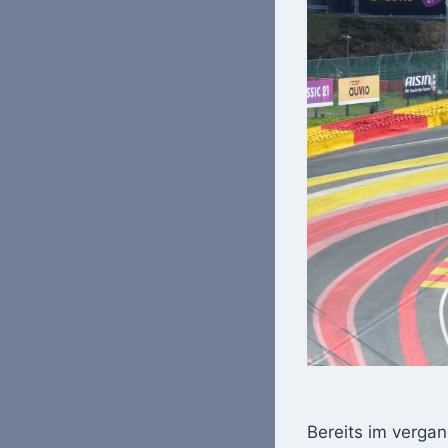
Bereits im verga