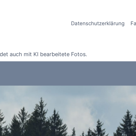
Datenschutzerklärung
Fa
det auch mit KI bearbeitete Fotos.