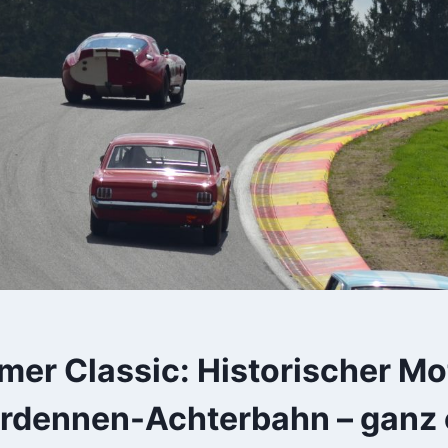
er Classic: Historischer Mo
Ardennen-Achterbahn – ganz