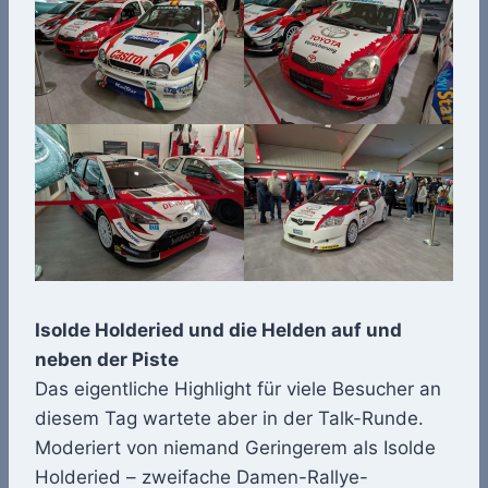
Isolde Holderied und die Helden auf und
neben der Piste
Das eigentliche Highlight für viele Besucher an
diesem Tag wartete aber in der Talk-Runde.
Moderiert von niemand Geringerem als Isolde
Holderied – zweifache Damen-Rallye-