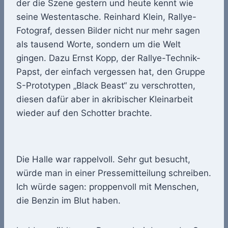
der die Szene gestern und heute kennt wie
seine Westentasche. Reinhard Klein, Rallye-
Fotograf, dessen Bilder nicht nur mehr sagen
als tausend Worte, sondern um die Welt
gingen. Dazu Ernst Kopp, der Rallye-Technik-
Papst, der einfach vergessen hat, den Gruppe
S-Prototypen „Black Beast“ zu verschrotten,
diesen dafür aber in akribischer Kleinarbeit
wieder auf den Schotter brachte.
Die Halle war rappelvoll. Sehr gut besucht,
würde man in einer Pressemitteilung schreiben.
Ich würde sagen: proppenvoll mit Menschen,
die Benzin im Blut haben.