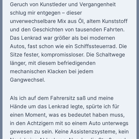
Geruch von Kunstleder und Vergangenheit
schlug mir entgegen – dieser
unverwechselbare Mix aus Öl, altem Kunststoff
und den Geschichten von tausenden Fahrten.
Das Lenkrad war größer als bei modernen
Autos, fast schon wie ein Schiffssteuerrad. Die
Sitze fester, kompromissloser. Die Schaltwege
länger, mit diesem befriedigenden
mechanischen Klacken bei jedem
Gangwechsel.
Als ich auf dem Fahrersitz saß und meine
Hände um das Lenkrad legte, spürte ich für
einen Moment, was es bedeutet haben muss,
in den Achtzigern mit so einem Auto unterwegs
gewesen zu sein. Keine Assistenzsysteme, kein