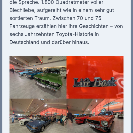
die Sprache. 1.800 Quadratmeter voller
Blechliebe, aufgereiht wie in einem sehr gut
sortierten Traum. Zwischen 70 und 75
Fahrzeuge erzählen hier ihre Geschichten – von
sechs Jahrzehnten Toyota-Historie in
Deutschland und darüber hinaus.