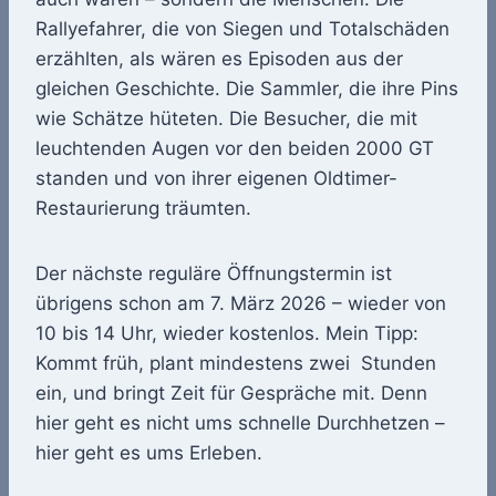
Rallyefahrer, die von Siegen und Totalschäden
erzählten, als wären es Episoden aus der
gleichen Geschichte. Die Sammler, die ihre Pins
wie Schätze hüteten. Die Besucher, die mit
leuchtenden Augen vor den beiden 2000 GT
standen und von ihrer eigenen Oldtimer-
Restaurierung träumten.
Der nächste reguläre Öffnungstermin ist
übrigens schon am 7. März 2026 – wieder von
10 bis 14 Uhr, wieder kostenlos. Mein Tipp:
Kommt früh, plant mindestens zwei Stunden
ein, und bringt Zeit für Gespräche mit. Denn
hier geht es nicht ums schnelle Durchhetzen –
hier geht es ums Erleben.