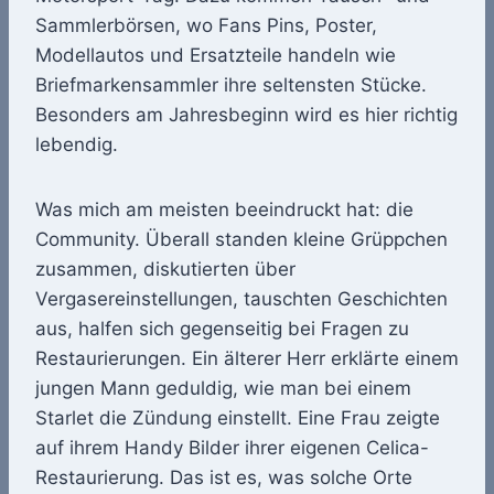
Sammlerbörsen, wo Fans Pins, Poster,
Modellautos und Ersatzteile handeln wie
Briefmarkensammler ihre seltensten Stücke.
Besonders am Jahresbeginn wird es hier richtig
lebendig.
Was mich am meisten beeindruckt hat: die
Community. Überall standen kleine Grüppchen
zusammen, diskutierten über
Vergasereinstellungen, tauschten Geschichten
aus, halfen sich gegenseitig bei Fragen zu
Restaurierungen. Ein älterer Herr erklärte einem
jungen Mann geduldig, wie man bei einem
Starlet die Zündung einstellt. Eine Frau zeigte
auf ihrem Handy Bilder ihrer eigenen Celica-
Restaurierung. Das ist es, was solche Orte