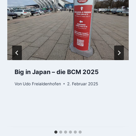
Big in Japan – die BCM 2025
Von
Udo Freialdenhofen
2. Februar 2025