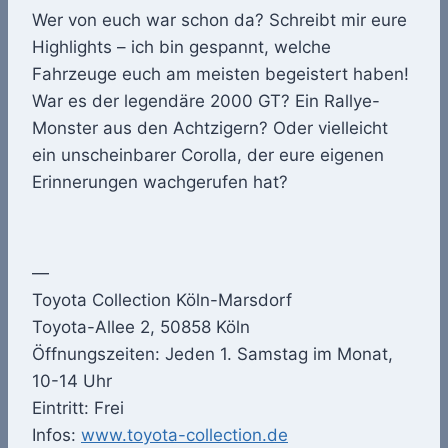
Wer von euch war schon da? Schreibt mir eure
Highlights – ich bin gespannt, welche
Fahrzeuge euch am meisten begeistert haben!
War es der legendäre 2000 GT? Ein Rallye-
Monster aus den Achtzigern? Oder vielleicht
ein unscheinbarer Corolla, der eure eigenen
Erinnerungen wachgerufen hat?
—
Toyota Collection Köln-Marsdorf
Toyota-Allee 2, 50858 Köln
Öffnungszeiten: Jeden 1. Samstag im Monat,
10-14 Uhr
Eintritt: Frei
Infos:
www.toyota-collection.de