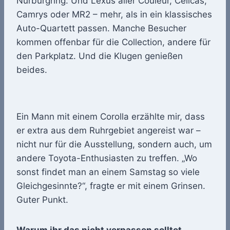
Nürburgring. Und Lexus aller Couleur, Celicas,
Camrys oder MR2 – mehr, als in ein klassisches
Auto-Quartett passen. Manche Besucher
kommen offenbar für die Collection, andere für
den Parkplatz. Und die Klugen genießen
beides.
Ein Mann mit einem Corolla erzählte mir, dass
er extra aus dem Ruhrgebiet angereist war –
nicht nur für die Ausstellung, sondern auch, um
andere Toyota-Enthusiasten zu treffen. „Wo
sonst findet man an einem Samstag so viele
Gleichgesinnte?“, fragte er mit einem Grinsen.
Guter Punkt.