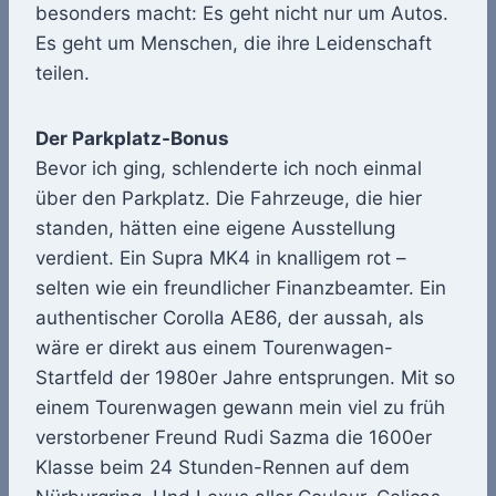
besonders macht: Es geht nicht nur um Autos.
Es geht um Menschen, die ihre Leidenschaft
teilen.
Der Parkplatz-Bonus
Bevor ich ging, schlenderte ich noch einmal
über den Parkplatz. Die Fahrzeuge, die hier
standen, hätten eine eigene Ausstellung
verdient. Ein Supra MK4 in knalligem rot –
selten wie ein freundlicher Finanzbeamter. Ein
authentischer Corolla AE86, der aussah, als
wäre er direkt aus einem Tourenwagen-
Startfeld der 1980er Jahre entsprungen. Mit so
einem Tourenwagen gewann mein viel zu früh
verstorbener Freund Rudi Sazma die 1600er
Klasse beim 24 Stunden-Rennen auf dem