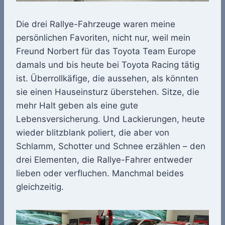
Die drei Rallye-Fahrzeuge waren meine
persönlichen Favoriten, nicht nur, weil mein
Freund Norbert für das Toyota Team Europe
damals und bis heute bei Toyota Racing tätig
ist. Überrollkäfige, die aussehen, als könnten
sie einen Hauseinsturz überstehen. Sitze, die
mehr Halt geben als eine gute
Lebensversicherung. Und Lackierungen, heute
wieder blitzblank poliert, die aber von
Schlamm, Schotter und Schnee erzählen – den
drei Elementen, die Rallye-Fahrer entweder
lieben oder verfluchen. Manchmal beides
gleichzeitig.