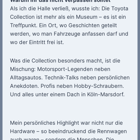
Warum ihr das nicht verpassen solltet
Als ich die Halle verließ, wusste ich: Die Toyota
Collection ist mehr als ein Museum – es ist ein
Treffpunkt. Ein Ort, wo Geschichten geteilt
werden, wo man Fahrzeuge anfassen darf und
wo der Eintritt frei ist.
Was die Collection besonders macht, ist die
Mischung: Motorsport-Legenden neben
Alltagsautos. Technik-Talks neben persönlichen
Anekdoten. Profis neben Hobby-Schraubern.
Und alles unter einem Dach in Köln-Marsdorf.
Mein persönliches Highlight war nicht nur die
Hardware – so beeindruckend die Rennwagen
auch waren – sondern die Menschen. Die