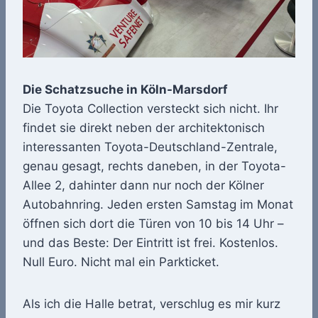
Die Schatzsuche in Köln-Marsdorf
Die Toyota Collection versteckt sich nicht. Ihr
findet sie direkt neben der architektonisch
interessanten Toyota-Deutschland-Zentrale,
genau gesagt, rechts daneben, in der Toyota-
Allee 2, dahinter dann nur noch der Kölner
Autobahnring. Jeden ersten Samstag im Monat
öffnen sich dort die Türen von 10 bis 14 Uhr –
und das Beste: Der Eintritt ist frei. Kostenlos.
Null Euro. Nicht mal ein Parkticket.
Als ich die Halle betrat, verschlug es mir kurz