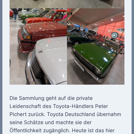
Die Sammlung geht auf die private
Leidenschaft des Toyota-Händlers Peter
Pichert zurück. Toyota Deutschland übernahm
seine Schätze und machte sie der
Öffentlichkeit zugänglich. Heute ist das hier