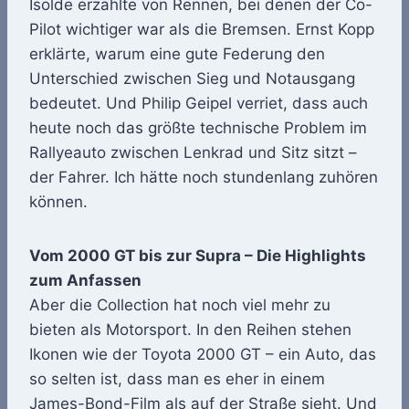
Isolde erzählte von Rennen, bei denen der Co-
Pilot wichtiger war als die Bremsen. Ernst Kopp
erklärte, warum eine gute Federung den
Unterschied zwischen Sieg und Notausgang
bedeutet. Und Philip Geipel verriet, dass auch
heute noch das größte technische Problem im
Rallyeauto zwischen Lenkrad und Sitz sitzt –
der Fahrer. Ich hätte noch stundenlang zuhören
können.
Vom 2000 GT bis zur Supra – Die Highlights
zum Anfassen
Aber die Collection hat noch viel mehr zu
bieten als Motorsport. In den Reihen stehen
Ikonen wie der Toyota 2000 GT – ein Auto, das
so selten ist, dass man es eher in einem
James-Bond-Film als auf der Straße sieht. Und