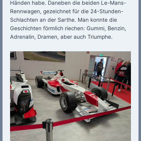
Händen habe. Daneben die beiden Le-Mans-
Rennwagen, gezeichnet für die 24-Stunden-
Schlachten an der Sarthe. Man konnte die
Geschichten förmlich riechen: Gummi, Benzin,
Adrenalin, Dramen, aber auch Triumphe.