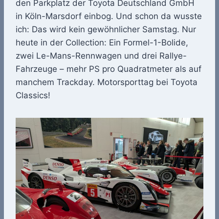
den Parkplatz der Toyota Deutschland GmbH
in Köln-Marsdorf einbog. Und schon da wusste
ich: Das wird kein gewöhnlicher Samstag. Nur
heute in der Collection: Ein Formel-1-Bolide,
zwei Le-Mans-Rennwagen und drei Rallye-
Fahrzeuge – mehr PS pro Quadratmeter als auf
manchem Trackday. Motorsporttag bei Toyota
Classics!