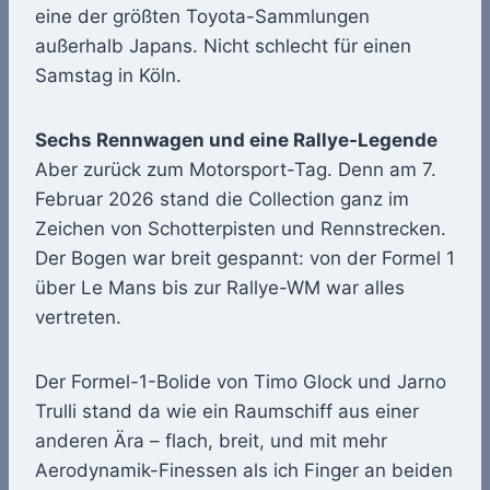
eine der größten Toyota-Sammlungen
außerhalb Japans. Nicht schlecht für einen
Samstag in Köln.
Sechs Rennwagen und eine Rallye-Legende
Aber zurück zum Motorsport-Tag. Denn am 7.
Februar 2026 stand die Collection ganz im
Zeichen von Schotterpisten und Rennstrecken.
Der Bogen war breit gespannt: von der Formel 1
über Le Mans bis zur Rallye-WM war alles
vertreten.
Der Formel-1-Bolide von Timo Glock und Jarno
Trulli stand da wie ein Raumschiff aus einer
anderen Ära – flach, breit, und mit mehr
Aerodynamik-Finessen als ich Finger an beiden