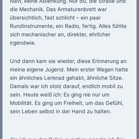
Navi, keine Ablenkung. Nur du, die Straße und
die Mechanik. Das Armaturenbrett war
übersichtlich, fast schlicht – ein paar
Rundinstrumente, ein Radio, fertig. Alles fühlte
sich mechanischer an, direkter, ehrlicher
irgendwie.
Und dann kam sie wieder, diese Erinnerung an
meine eigene Jugend. Mein erster Wagen hatte
ein ähnliches Lenkrad gehabt, ähnliche Sitze.
Damals war ich stolz darauf, endlich mobil zu
sein. Heute weiß ich: Es ging nie nur um
Mobilität. Es ging um Freiheit, um das Gefühl,
sein Leben selbst in der Hand zu halten.