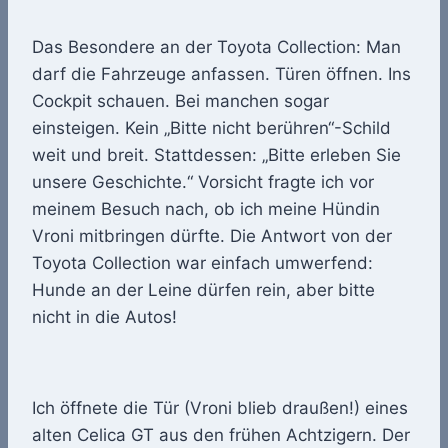
Das Besondere an der Toyota Collection: Man
darf die Fahrzeuge anfassen. Türen öffnen. Ins
Cockpit schauen. Bei manchen sogar
einsteigen. Kein „Bitte nicht berühren“-Schild
weit und breit. Stattdessen: „Bitte erleben Sie
unsere Geschichte.“ Vorsicht fragte ich vor
meinem Besuch nach, ob ich meine Hündin
Vroni mitbringen dürfte. Die Antwort von der
Toyota Collection war einfach umwerfend:
Hunde an der Leine dürfen rein, aber bitte
nicht in die Autos!
Ich öffnete die Tür (Vroni blieb draußen!) eines
alten Celica GT aus den frühen Achtzigern. Der