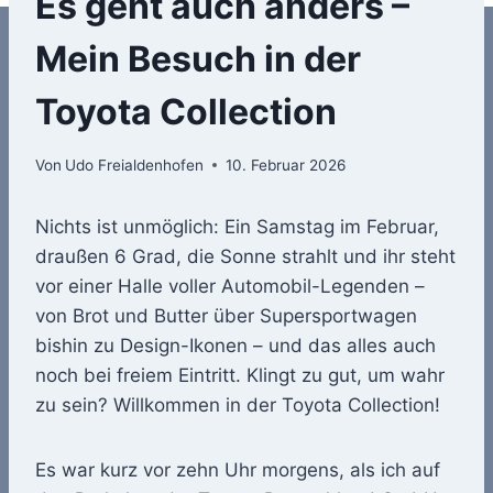
Es geht auch anders –
Mein Besuch in der
Toyota Collection
Von
Udo Freialdenhofen
10. Februar 2026
Nichts ist unmöglich: Ein Samstag im Februar,
draußen 6 Grad, die Sonne strahlt und ihr steht
vor einer Halle voller Automobil-Legenden –
von Brot und Butter über Supersportwagen
bishin zu Design-Ikonen – und das alles auch
noch bei freiem Eintritt. Klingt zu gut, um wahr
zu sein? Willkommen in der Toyota Collection!
Es war kurz vor zehn Uhr morgens, als ich auf