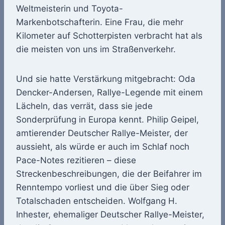
Weltmeisterin und Toyota-
Markenbotschafterin. Eine Frau, die mehr
Kilometer auf Schotterpisten verbracht hat als
die meisten von uns im Straßenverkehr.
Und sie hatte Verstärkung mitgebracht: Oda
Dencker-Andersen, Rallye-Legende mit einem
Lächeln, das verrät, dass sie jede
Sonderprüfung in Europa kennt. Philip Geipel,
amtierender Deutscher Rallye-Meister, der
aussieht, als würde er auch im Schlaf noch
Pace-Notes rezitieren – diese
Streckenbeschreibungen, die der Beifahrer im
Renntempo vorliest und die über Sieg oder
Totalschaden entscheiden. Wolfgang H.
Inhester, ehemaliger Deutscher Rallye-Meister,