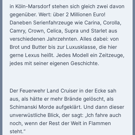
in Köln-Marsdorf stehen sich gleich zwei davon
gegenüber. Wert: über 2 Millionen Euro!
Daneben Serienfahrzeuge wie Carina, Corolla,
Camry, Crown, Celica, Supra und Starlet aus
verschiedenen Jahrzehnten. Alles dabei: von
Brot und Butter bis zur Luxusklasse, die hier
gerne Lexus heißt. Jedes Modell ein Zeitzeuge,
jedes mit seiner eigenen Geschichte.
Der Feuerwehr Land Cruiser in der Ecke sah
aus, als hätte er mehr Brände gelöscht, als
Schimanski Morde aufgeklärt. Und dann dieser
unverwüstliche Blick, der sagt: „Ich fahre auch
noch, wenn der Rest der Welt in Flammen
steht.“