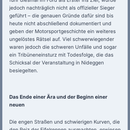
jedoch nachträglich nicht als offizieller Sieger
geführt – die genauen Gründe dafür sind bis
heute nicht abschließend dokumentiert und
geben der Motorsportgeschichte ein weiteres
ungelöstes Rätsel auf. Viel schwerwiegender
waren jedoch die schweren Unfälle und sogar
ein Tribüneneinsturz mit Todesfolge, die das
Schicksal der Veranstaltung in Nideggen
besiegelten.
Das Ende einer Ära und der Beginn einer
neuen
Die engen Straßen und schwierigen Kurven, die
den Reiz der Eifelrennen ausmachten, erwiesen