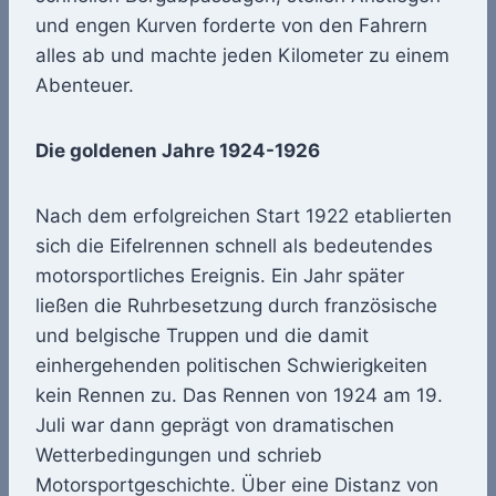
und engen Kurven forderte von den Fahrern
alles ab und machte jeden Kilometer zu einem
Abenteuer.
Die goldenen Jahre 1924-1926
Nach dem erfolgreichen Start 1922 etablierten
sich die Eifelrennen schnell als bedeutendes
motorsportliches Ereignis. Ein Jahr später
ließen die Ruhrbesetzung durch französische
und belgische Truppen und die damit
einhergehenden politischen Schwierigkeiten
kein Rennen zu. Das Rennen von 1924 am 19.
Juli war dann geprägt von dramatischen
Wetterbedingungen und schrieb
Motorsportgeschichte. Über eine Distanz von