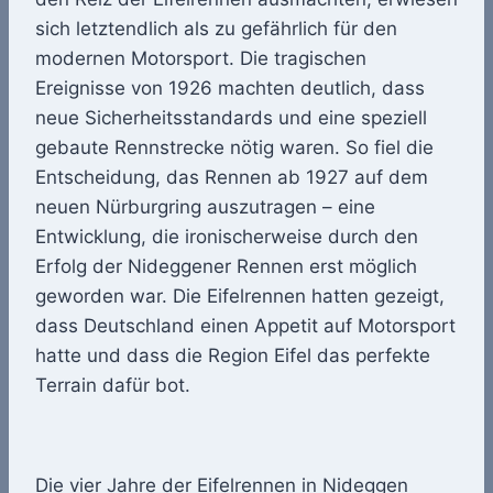
sich letztendlich als zu gefährlich für den
modernen Motorsport. Die tragischen
Ereignisse von 1926 machten deutlich, dass
neue Sicherheitsstandards und eine speziell
gebaute Rennstrecke nötig waren. So fiel die
Entscheidung, das Rennen ab 1927 auf dem
neuen Nürburgring auszutragen – eine
Entwicklung, die ironischerweise durch den
Erfolg der Nideggener Rennen erst möglich
geworden war. Die Eifelrennen hatten gezeigt,
dass Deutschland einen Appetit auf Motorsport
hatte und dass die Region Eifel das perfekte
Terrain dafür bot.
Die vier Jahre der Eifelrennen in Nideggen