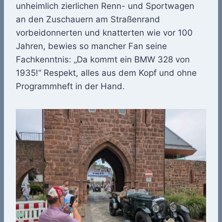
unheimlich zierlichen Renn- und Sportwagen
an den Zuschauern am Straßenrand
vorbeidonnerten und knatterten wie vor 100
Jahren, bewies so mancher Fan seine
Fachkenntnis: „Da kommt ein BMW 328 von
1935!“ Respekt, alles aus dem Kopf und ohne
Programmheft in der Hand.