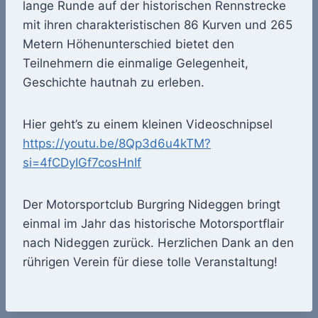
lange Runde auf der historischen Rennstrecke
mit ihren charakteristischen 86 Kurven und 265
Metern Höhenunterschied bietet den
Teilnehmern die einmalige Gelegenheit,
Geschichte hautnah zu erleben.
Hier geht’s zu einem kleinen Videoschnipsel
https://youtu.be/8Qp3d6u4kTM?
si=4fCDyIGf7cosHnIf
Der Motorsportclub Burgring Nideggen bringt
einmal im Jahr das historische Motorsportflair
nach Nideggen zurück. Herzlichen Dank an den
rührigen Verein für diese tolle Veranstaltung!