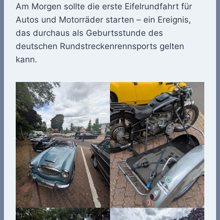
Am Morgen sollte die erste Eifelrundfahrt für
Autos und Motorräder starten – ein Ereignis,
das durchaus als Geburtsstunde des
deutschen Rundstreckenrennsports gelten
kann.