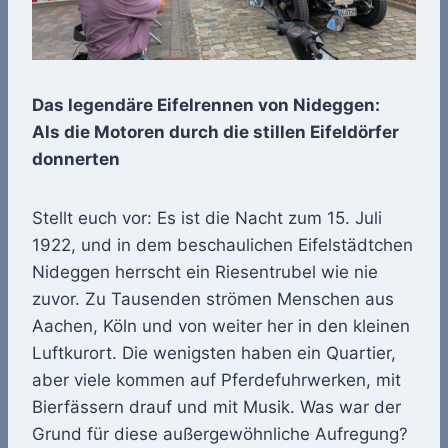
Das legendäre Eifelrennen von Nideggen:
Als die Motoren durch die stillen Eifeldörfer
donnerten
Stellt euch vor: Es ist die Nacht zum 15. Juli
1922, und in dem beschaulichen Eifelstädtchen
Nideggen herrscht ein Riesentrubel wie nie
zuvor. Zu Tausenden strömen Menschen aus
Aachen, Köln und von weiter her in den kleinen
Luftkurort. Die wenigsten haben ein Quartier,
aber viele kommen auf Pferdefuhrwerken, mit
Bierfässern drauf und mit Musik. Was war der
Grund für diese außergewöhnliche Aufregung?