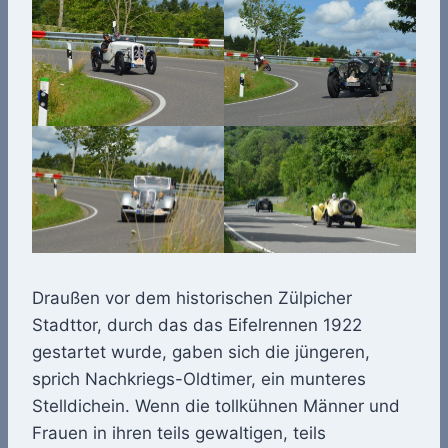
Draußen vor dem historischen Zülpicher
Stadttor, durch das das Eifelrennen 1922
gestartet wurde, gaben sich die jüngeren,
sprich Nachkriegs-Oldtimer, ein munteres
Stelldichein. Wenn die tollkühnen Männer und
Frauen in ihren teils gewaltigen, teils