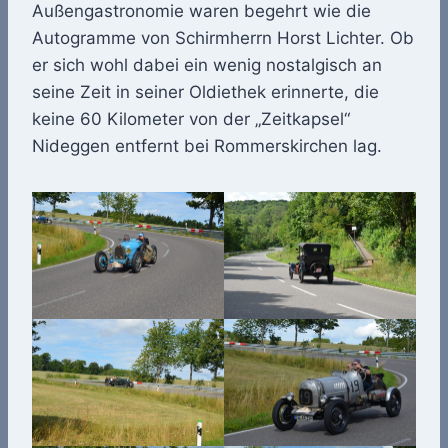
Außengastronomie waren begehrt wie die
Autogramme von Schirmherrn Horst Lichter. Ob
er sich wohl dabei ein wenig nostalgisch an
seine Zeit in seiner Oldiethek erinnerte, die
keine 60 Kilometer von der „Zeitkapsel“
Nideggen entfernt bei Rommerskirchen lag.