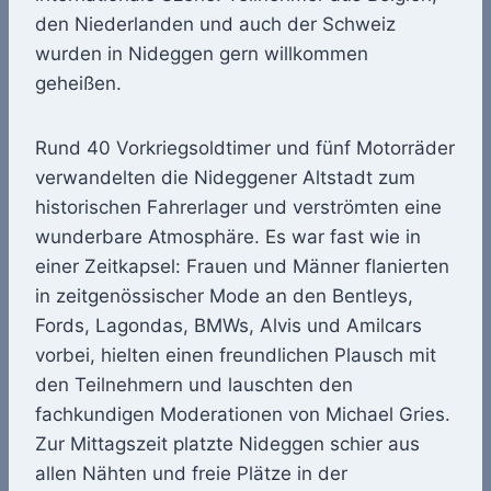
den Niederlanden und auch der Schweiz
wurden in Nideggen gern willkommen
geheißen.
Rund 40 Vorkriegsoldtimer und fünf Motorräder
verwandelten die Nideggener Altstadt zum
historischen Fahrerlager und verströmten eine
wunderbare Atmosphäre. Es war fast wie in
einer Zeitkapsel: Frauen und Männer flanierten
in zeitgenössischer Mode an den Bentleys,
Fords, Lagondas, BMWs, Alvis und Amilcars
vorbei, hielten einen freundlichen Plausch mit
den Teilnehmern und lauschten den
fachkundigen Moderationen von Michael Gries.
Zur Mittagszeit platzte Nideggen schier aus
allen Nähten und freie Plätze in der