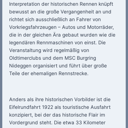
Interpretation der historischen Rennen knüpft
bewusst an die große Vergangenheit an und
richtet sich ausschließlich an Fahrer von
Vorkriegsfahrzeugen – Autos und Motorräder,
die in der gleichen Ära gebaut wurden wie die
legendären Rennmaschinen von einst. Die
Veranstaltung wird regelmäßig von
Oldtimerclubs und dem MSC Burgring
Nideggen organisiert und führt über große
Teile der ehemaligen Rennstrecke.
Anders als ihre historischen Vorbilder ist die
Eifelrundfahrt 1922 als touristische Ausfahrt
konzipiert, bei der das historische Flair im
Vordergrund steht. Die etwa 33 Kilometer