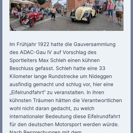
Im Frühjahr 1922 hatte die Gauversammlung
des ADAC-Gau IV auf Vorschlag des
Sportleiters Max Schleh einen kühnen
Beschluss gefasst. Schleh hatte eine 33
Kilometer lange Rundstrecke um Nideggen
ausfindig gemacht und schlug vor, hier eine
„Eifelrundfahrt“ zu veranstalten. In ihren
kühnsten Träumen hätten die Verantwortlichen
wohl nicht daran gedacht, zu welch
internationaler Bedeutung diese Eifelrundfahrt
für den deutschen Motorsport werden würde.
Nach Besprechungen mit dem