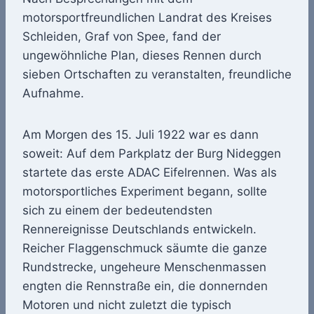
motorsportfreundlichen Landrat des Kreises
Schleiden, Graf von Spee, fand der
ungewöhnliche Plan, dieses Rennen durch
sieben Ortschaften zu veranstalten, freundliche
Aufnahme.
Am Morgen des 15. Juli 1922 war es dann
soweit: Auf dem Parkplatz der Burg Nideggen
startete das erste ADAC Eifelrennen. Was als
motorsportliches Experiment begann, sollte
sich zu einem der bedeutendsten
Rennereignisse Deutschlands entwickeln.
Reicher Flaggenschmuck säumte die ganze
Rundstrecke, ungeheure Menschenmassen
engten die Rennstraße ein, die donnernden
Motoren und nicht zuletzt die typisch