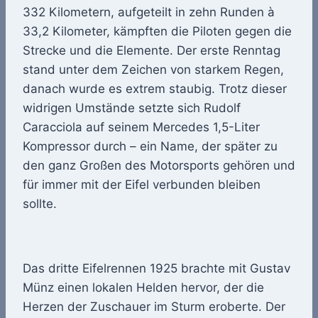
332 Kilometern, aufgeteilt in zehn Runden à
33,2 Kilometer, kämpften die Piloten gegen die
Strecke und die Elemente. Der erste Renntag
stand unter dem Zeichen von starkem Regen,
danach wurde es extrem staubig. Trotz dieser
widrigen Umstände setzte sich Rudolf
Caracciola auf seinem Mercedes 1,5-Liter
Kompressor durch – ein Name, der später zu
den ganz Großen des Motorsports gehören und
für immer mit der Eifel verbunden bleiben
sollte.
Das dritte Eifelrennen 1925 brachte mit Gustav
Münz einen lokalen Helden hervor, der die
Herzen der Zuschauer im Sturm eroberte. Der