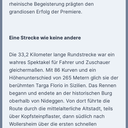
rheinische Begeisterung prägten den
grandiosen Erfolg der Premiere.
Eine Strecke wie keine andere
Die 33,2 Kilometer lange Rundstrecke war ein
wahres Spektakel für Fahrer und Zuschauer
gleichermaßen. Mit 86 Kurven und ein
Höhenunterschied von 265 Metern glich sie der
berühmten Targa Florio in Sizilien. Das Rennen
begann und endete an der historischen Burg
oberhalb von Nideggen. Von dort führte die
Route durch die mittelalterliche Altstadt, teils
über Kopfsteinpflaster, dann südlich nach
Wollersheim über die ersten schnellen