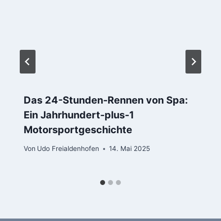
Das 24-Stunden-Rennen von Spa:
Ein Jahrhundert-plus-1
Motorsportgeschichte
Von
Udo Freialdenhofen
14. Mai 2025