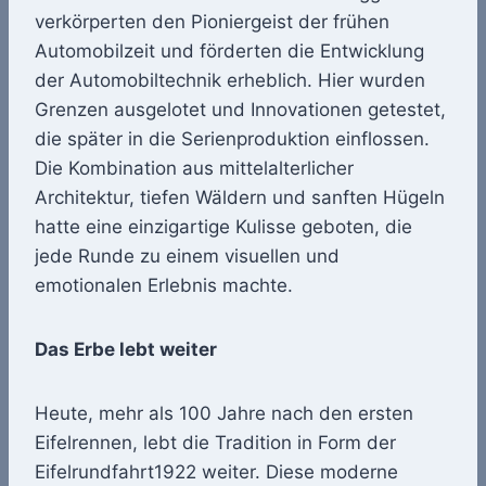
verkörperten den Pioniergeist der frühen
Automobilzeit und förderten die Entwicklung
der Automobiltechnik erheblich. Hier wurden
Grenzen ausgelotet und Innovationen getestet,
die später in die Serienproduktion einflossen.
Die Kombination aus mittelalterlicher
Architektur, tiefen Wäldern und sanften Hügeln
hatte eine einzigartige Kulisse geboten, die
jede Runde zu einem visuellen und
emotionalen Erlebnis machte.
Das Erbe lebt weiter
Heute, mehr als 100 Jahre nach den ersten
Eifelrennen, lebt die Tradition in Form der
Eifelrundfahrt1922 weiter. Diese moderne