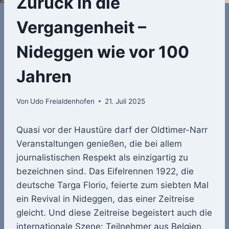
Zurück in die
Vergangenheit –
Nideggen wie vor 100
Jahren
Von
Udo Freialdenhofen
21. Juli 2025
Quasi vor der Haustüre darf der Oldtimer-Narr
Veranstaltungen genießen, die bei allem
journalistischen Respekt als einzigartig zu
bezeichnen sind. Das Eifelrennen 1922, die
deutsche Targa Florio, feierte zum siebten Mal
ein Revival in Nideggen, das einer Zeitreise
gleicht. Und diese Zeitreise begeistert auch die
internationale Szene: Teilnehmer aus Belgien,