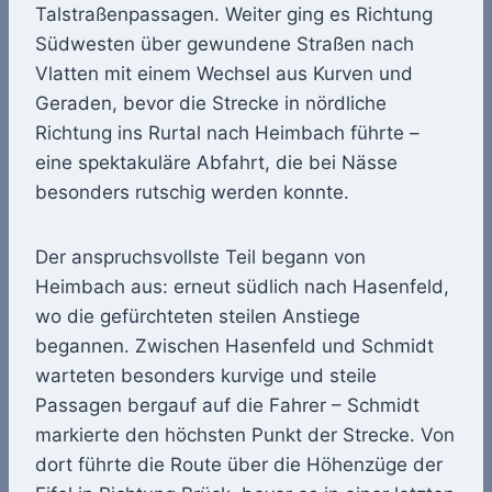
Talstraßenpassagen. Weiter ging es Richtung
Südwesten über gewundene Straßen nach
Vlatten mit einem Wechsel aus Kurven und
Geraden, bevor die Strecke in nördliche
Richtung ins Rurtal nach Heimbach führte –
eine spektakuläre Abfahrt, die bei Nässe
besonders rutschig werden konnte.
Der anspruchsvollste Teil begann von
Heimbach aus: erneut südlich nach Hasenfeld,
wo die gefürchteten steilen Anstiege
begannen. Zwischen Hasenfeld und Schmidt
warteten besonders kurvige und steile
Passagen bergauf auf die Fahrer – Schmidt
markierte den höchsten Punkt der Strecke. Von
dort führte die Route über die Höhenzüge der