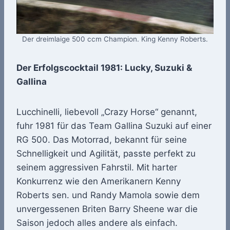
Der dreimlaige 500 ccm Champion. King Kenny Roberts.
Der Erfolgscocktail 1981: Lucky, Suzuki &
Gallina
Lucchinelli, liebevoll „Crazy Horse“ genannt,
fuhr 1981 für das Team Gallina Suzuki auf einer
RG 500. Das Motorrad, bekannt für seine
Schnelligkeit und Agilität, passte perfekt zu
seinem aggressiven Fahrstil. Mit harter
Konkurrenz wie den Amerikanern Kenny
Roberts sen. und Randy Mamola sowie dem
unvergessenen Briten Barry Sheene war die
Saison jedoch alles andere als einfach.