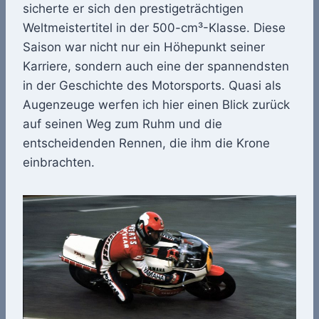
sicherte er sich den prestigeträchtigen
Weltmeistertitel in der 500-cm³-Klasse. Diese
Saison war nicht nur ein Höhepunkt seiner
Karriere, sondern auch eine der spannendsten
in der Geschichte des Motorsports. Quasi als
Augenzeuge werfen ich hier einen Blick zurück
auf seinen Weg zum Ruhm und die
entscheidenden Rennen, die ihm die Krone
einbrachten.