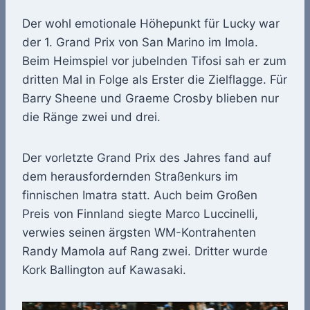
Der wohl emotionale Höhepunkt für Lucky war
der 1. Grand Prix von San Marino im Imola.
Beim Heimspiel vor jubelnden Tifosi sah er zum
dritten Mal in Folge als Erster die Zielflagge. Für
Barry Sheene und Graeme Crosby blieben nur
die Ränge zwei und drei.
Der vorletzte Grand Prix des Jahres fand auf
dem herausfordernden Straßenkurs im
finnischen Imatra statt. Auch beim Großen
Preis von Finnland siegte Marco Luccinelli,
verwies seinen ärgsten WM-Kontrahenten
Randy Mamola auf Rang zwei. Dritter wurde
Kork Ballington auf Kawasaki.