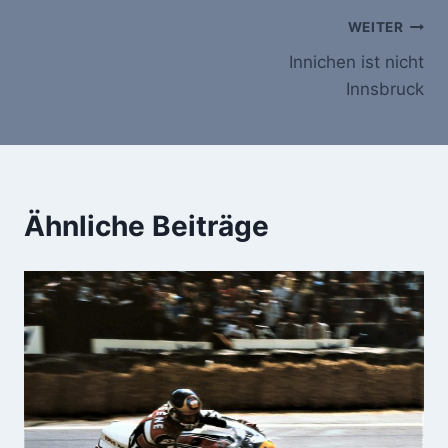
Beitragsnavigation
WEITER
Innichen ist nicht
Innsbruck
Ähnliche Beiträge