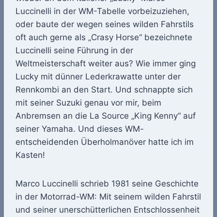
Luccinelli in der WM-Tabelle vorbeizuziehen,
oder baute der wegen seines wilden Fahrstils
oft auch gerne als „Crasy Horse“ bezeichnete
Luccinelli seine Führung in der
Weltmeisterschaft weiter aus? Wie immer ging
Lucky mit dünner Lederkrawatte unter der
Rennkombi an den Start. Und schnappte sich
mit seiner Suzuki genau vor mir, beim
Anbremsen an die La Source „King Kenny“ auf
seiner Yamaha. Und dieses WM-
entscheidenden Überholmanöver hatte ich im
Kasten!
Marco Luccinelli schrieb 1981 seine Geschichte
in der Motorrad-WM: Mit seinem wilden Fahrstil
und seiner unerschütterlichen Entschlossenheit