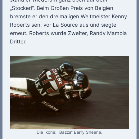
„Stockerl“. Beim Großen Preis von Belgien
bremste er den dreimaligen Weltmeister Kenny
Roberts sen. vor La Source aus und siegte
erneut. Roberts wurde Zweiter, Randy Mamola
Dritter.
Die Ikone: „Bazza“ Barry Sheene.