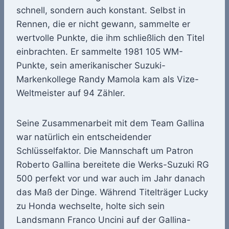
schnell, sondern auch konstant. Selbst in
Rennen, die er nicht gewann, sammelte er
wertvolle Punkte, die ihm schließlich den Titel
einbrachten. Er sammelte 1981 105 WM-
Punkte, sein amerikanischer Suzuki-
Markenkollege Randy Mamola kam als Vize-
Weltmeister auf 94 Zähler.
Seine Zusammenarbeit mit dem Team Gallina
war natürlich ein entscheidender
Schlüsselfaktor. Die Mannschaft um Patron
Roberto Gallina bereitete die Werks-Suzuki RG
500 perfekt vor und war auch im Jahr danach
das Maß der Dinge. Während Titelträger Lucky
zu Honda wechselte, holte sich sein
Landsmann Franco Uncini auf der Gallina-