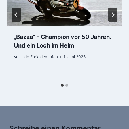
„Bazza“ – Champion vor 50 Jahren.
Und ein Loch im Helm
Von
Udo Freialdenhofen
1. Juni 2026
Schreibe einen Kommentar