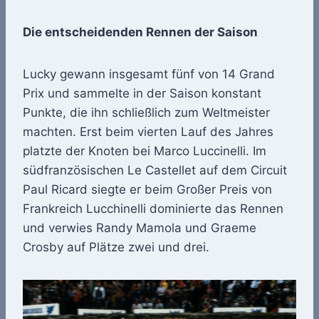
Die entscheidenden Rennen der Saison
Lucky gewann insgesamt fünf von 14 Grand
Prix und sammelte in der Saison konstant
Punkte, die ihn schließlich zum Weltmeister
machten. Erst beim vierten Lauf des Jahres
platzte der Knoten bei Marco Luccinelli. Im
südfranzösischen Le Castellet auf dem Circuit
Paul Ricard siegte er beim Großer Preis von
Frankreich Lucchinelli dominierte das Rennen
und verwies Randy Mamola und Graeme
Crosby auf Plätze zwei und drei.