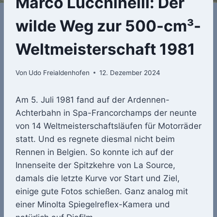
Marco Lucchinelli: Der
wilde Weg zur 500-cm³-
Weltmeisterschaft 1981
Von
Udo Freialdenhofen
12. Dezember 2024
Am 5. Juli 1981 fand auf der Ardennen-
Achterbahn in Spa-Francorchamps der neunte
von 14 Weltmeisterschaftsläufen für Motorräder
statt. Und es regnete diesmal nicht beim
Rennen in Belgien. So konnte ich auf der
Innenseite der Spitzkehre von La Source,
damals die letzte Kurve vor Start und Ziel,
einige gute Fotos schießen. Ganz analog mit
einer Minolta Spiegelreflex-Kamera und