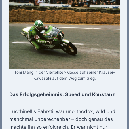
Toni Mang in der Viertelliter-Klasse auf seiner Krauser-
Kawasaki auf dem Weg zum Sieg.
Das Erfolgsgeheimnis: Speed und Konstanz
Lucchinellis Fahrstil war unorthodox, wild und
manchmal unberechenbar – doch genau das
machte ihn so erfolgreich. Er war nicht nur