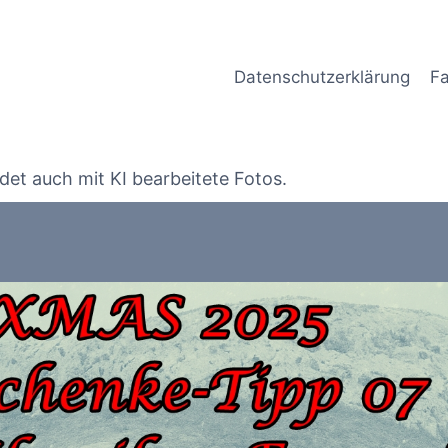
Datenschutzerklärung
Fa
det auch mit KI bearbeitete Fotos.