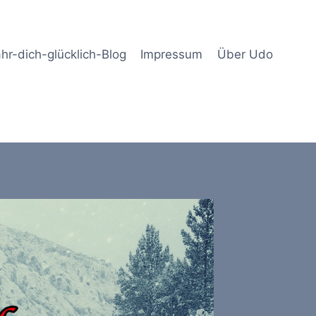
hr-dich-glücklich-Blog
Impressum
Über Udo