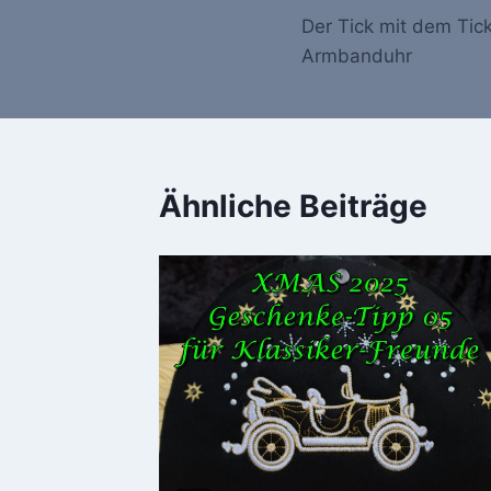
Der Tick mit dem Tic
Armbanduhr
Ähnliche Beiträge