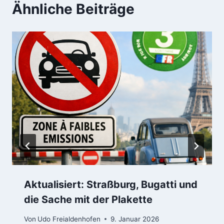
Ähnliche Beiträge
Aktualisiert: Straßburg, Bugatti und
die Sache mit der Plakette
Von
Udo Freialdenhofen
9. Januar 2026