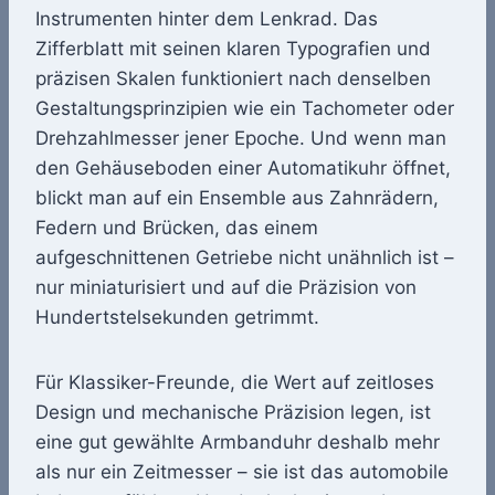
Instrumenten hinter dem Lenkrad. Das
Zifferblatt mit seinen klaren Typografien und
präzisen Skalen funktioniert nach denselben
Gestaltungsprinzipien wie ein Tachometer oder
Drehzahlmesser jener Epoche. Und wenn man
den Gehäuseboden einer Automatikuhr öffnet,
blickt man auf ein Ensemble aus Zahnrädern,
Federn und Brücken, das einem
aufgeschnittenen Getriebe nicht unähnlich ist –
nur miniaturisiert und auf die Präzision von
Hundertstelsekunden getrimmt.
Für Klassiker-Freunde, die Wert auf zeitloses
Design und mechanische Präzision legen, ist
eine gut gewählte Armbanduhr deshalb mehr
als nur ein Zeitmesser – sie ist das automobile