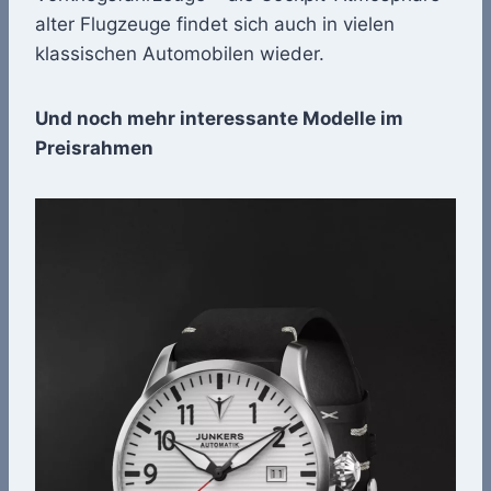
alter Flugzeuge findet sich auch in vielen
klassischen Automobilen wieder.
Und noch mehr interessante Modelle im
Preisrahmen