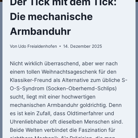
Der Tick mit dem Tick:
Die mechanische
Armbanduhr
Von
Udo Freialdenhofen
14. Dezember 2025
Nicht wirklich überraschend, aber wer nach
einem tollen Weihnachtsageschenk für den
Klassiker-Freund als Alternative zum übliche S-
O-S-Syndrom (Socken-Oberhemd-Schlips)
sucht, liegt mit einer hochwertigen
mechanischen Armbanduhr goldrichtig. Denn
es ist kein Zufall, dass Oldtimerfahrer und
Uhrenliebhaber oft dieselben Menschen sind.
Beide Welten verbindet die Faszination für