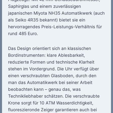
Saphirglas und einem zuverlässigen
japanischen Miyota NH35 Automatikwerk (auch
als Seiko 4R35 bekannt) bietet sie ein
hervorragendes Preis-Leistungs-Verhältnis für
rund 485 Euro.
Das Design orientiert sich an klassischen
Bordinstrumenten: klare Ablesbarkeit,
reduzierte Formen und technische Klarheit
stehen im Vordergrund. Die Uhr verfügt über
einen verschraubten Glasboden, durch den
man das Automatikwerk bei seiner Arbeit
beobachten kann – genau das, was
Technikliebhaber schätzen. Die verschraubte
Krone sorgt für 10 ATM Wasserdichtigkeit,
fluoreszieronde Zeiger garantieren auch bei