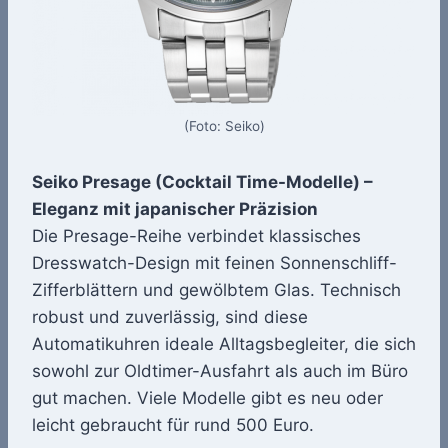
(Foto: Seiko)
Seiko Presage (Cocktail Time-Modelle) –
Eleganz mit japanischer Präzision
Die Presage-Reihe verbindet klassisches
Dresswatch-Design mit feinen Sonnenschliff-
Zifferblättern und gewölbtem Glas. Technisch
robust und zuverlässig, sind diese
Automatikuhren ideale Alltagsbegleiter, die sich
sowohl zur Oldtimer-Ausfahrt als auch im Büro
gut machen. Viele Modelle gibt es neu oder
leicht gebraucht für rund 500 Euro.