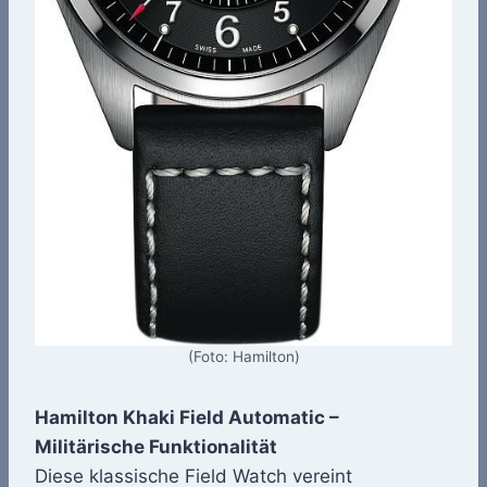
(Foto: Hamilton)
Hamilton Khaki Field Automatic –
Militärische Funktionalität
Diese klassische Field Watch vereint