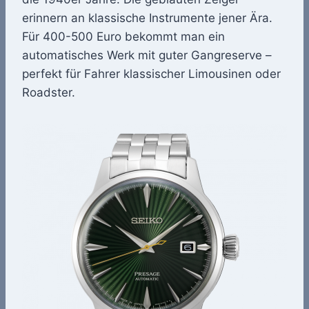
erinnern an klassische Instrumente jener Ära.
Für 400-500 Euro bekommt man ein
automatisches Werk mit guter Gangreserve –
perfekt für Fahrer klassischer Limousinen oder
Roadster.