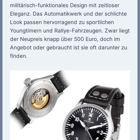
militärisch-funktionales Design mit zeitloser
Eleganz. Das Automatikwerk und der schlichte
Look passen hervorragend zu sportlichen
Youngtimern und Rallye-Fahrzeugen. Zwar liegt
der Neupreis knapp über 500 Euro, doch im
Angebot oder gebraucht ist sie oft darunter zu
finden.