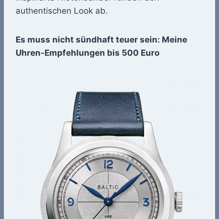
authentischen Look ab.
Es muss nicht sündhaft teuer sein: Meine
Uhren-Empfehlungen bis 500 Euro