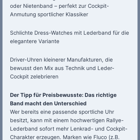
oder Nietenband – perfekt zur Cockpit-
Anmutung sportlicher Klassiker
Schlichte Dress-Watches mit Lederband für die
elegantere Variante
Driver-Uhren kleinerer Manufakturen, die
bewusst den Mix aus Technik und Leder-
Cockpit zelebrieren
Der Tipp für Preisbewusste: Das richtige
Band macht den Unterschied
Wer bereits eine passende sportliche Uhr
besitzt, kann mit einem hochwertigen Rallye-
Lederband sofort mehr Lenkrad- und Cockpit-
Charakter erzeugen. Marken wie Fluco (z.B.