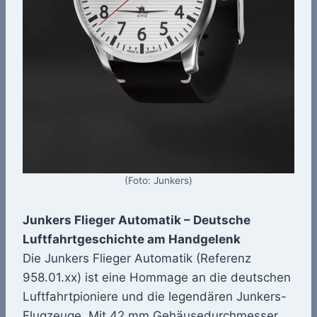
(Foto: Junkers)
Junkers Flieger Automatik – Deutsche
Luftfahrtgeschichte am Handgelenk
Die Junkers Flieger Automatik (Referenz
958.01.xx) ist eine Hommage an die deutschen
Luftfahrtpioniere und die legendären Junkers-
Flugzeuge. Mit 42 mm Gehäusedurchmesser,