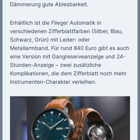
Dämmerung gute Ablesbarkeit.
Erhältlich ist die Flieger Automatik in
verschiedenen Zifferblattfarben (Silber, Blau,
Schwarz, Grün) mit Leder- oder
Metallarmband. Für rund 840 Euro gibt es auch
eine Version mit Gangreserveanzeige und 24-
Stunden-Anzeige – zwei zusätzliche
Komplikationen, die dem Zifferblatt noch mehr
Instrumenten-Charakter verleihen.