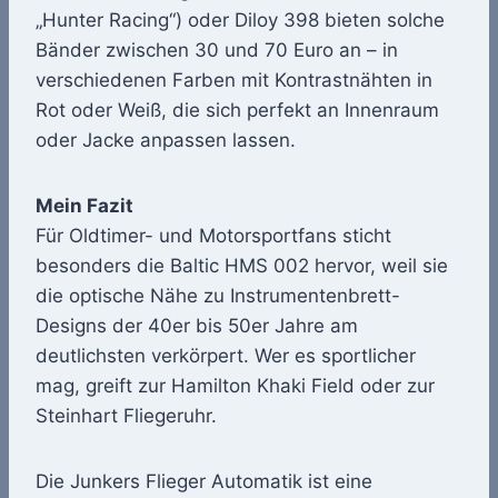
„Hunter Racing“) oder Diloy 398 bieten solche
Bänder zwischen 30 und 70 Euro an – in
verschiedenen Farben mit Kontrastnähten in
Rot oder Weiß, die sich perfekt an Innenraum
oder Jacke anpassen lassen.
Mein Fazit
Für Oldtimer- und Motorsportfans sticht
besonders die Baltic HMS 002 hervor, weil sie
die optische Nähe zu Instrumentenbrett-
Designs der 40er bis 50er Jahre am
deutlichsten verkörpert. Wer es sportlicher
mag, greift zur Hamilton Khaki Field oder zur
Steinhart Fliegeruhr.
Die Junkers Flieger Automatik ist eine