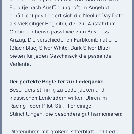
Euro (je nach Ausführung, oft im Angebot
erhältlich) positioniert sich die Neolux Day Date
als vielseitiger Begleiter, der zur Ausfahrt im
Oldtimer ebenso passt wie zum Business-
Anzug. Die verschiedenen Farbkombinationen
(Black Blue, Silver White, Dark Silver Blue)
bieten für jeden Geschmack die passende
Variante.
Der perfekte Begleiter zur Lederjacke
Besonders stimmig zu Lederjacken und
klassischen Lenkrädern wirken Uhren im
Racing- oder Pilot-Stil. Hier einige
Stilrichtungen, die besonders gut harmonieren:
Pilotenuhren mit großem Zifferblatt und Leder-