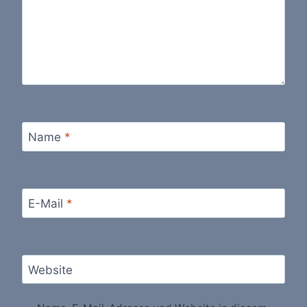
Name
*
E-Mail
*
Website