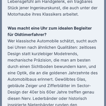
Lebensgefühl am Handgelenk, ein tragbares
Stück jener Ingenieurskunst, die auch unter der
Motorhaube ihres Klassikers arbeitet.
Was macht eine Uhr zum idealen Begleiter
für Oldtimerfahrer?
Wer klassische Automobile schätzt, sucht auch
bei Uhren nach ähnlichen Qualitäten: zeitloses
Design statt kurzlebiger Modetrends,
mechanische Präzision, die man am besten
durch einen Sichtboden bewundern kann, und
eine Optik, die an die goldenen Jahrzehnte des
Automobilbaus erinnert. Gewölbtes Glas,
gebläute Zeiger und Zifferblätter im Sector-
Design der 40er bis 60er Jahre treffen genau
diesen Nerv. Lederbänder oder historisch
inspirierte Nietenbänder runden den