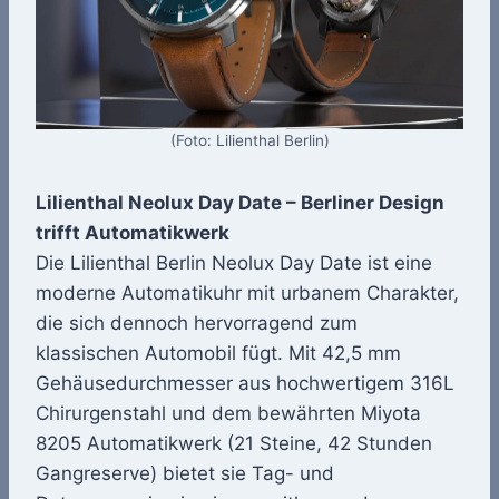
(Foto: Lilienthal Berlin)
Lilienthal Neolux Day Date – Berliner Design
trifft Automatikwerk
Die Lilienthal Berlin Neolux Day Date ist eine
moderne Automatikuhr mit urbanem Charakter,
die sich dennoch hervorragend zum
klassischen Automobil fügt. Mit 42,5 mm
Gehäusedurchmesser aus hochwertigem 316L
Chirurgenstahl und dem bewährten Miyota
8205 Automatikwerk (21 Steine, 42 Stunden
Gangreserve) bietet sie Tag- und