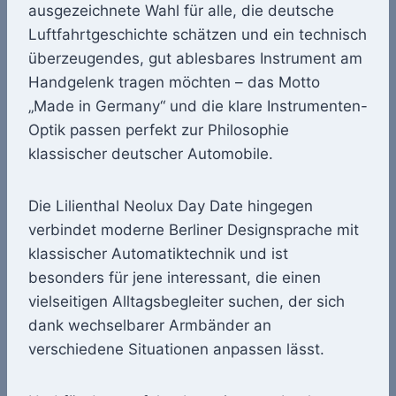
ausgezeichnete Wahl für alle, die deutsche
Luftfahrtgeschichte schätzen und ein technisch
überzeugendes, gut ablesbares Instrument am
Handgelenk tragen möchten – das Motto
„Made in Germany“ und die klare Instrumenten-
Optik passen perfekt zur Philosophie
klassischer deutscher Automobile.
Die Lilienthal Neolux Day Date hingegen
verbindet moderne Berliner Designsprache mit
klassischer Automatiktechnik und ist
besonders für jene interessant, die einen
vielseitigen Alltagsbegleiter suchen, der sich
dank wechselbarer Armbänder an
verschiedene Situationen anpassen lässt.