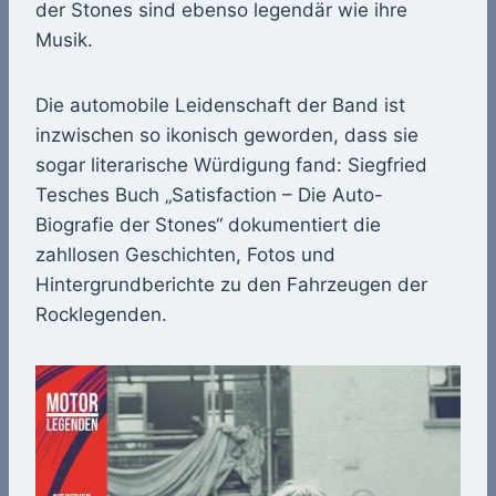
der Stones sind ebenso legendär wie ihre
Musik.
Die automobile Leidenschaft der Band ist
inzwischen so ikonisch geworden, dass sie
sogar literarische Würdigung fand: Siegfried
Tesches Buch „Satisfaction – Die Auto-
Biografie der Stones“ dokumentiert die
zahllosen Geschichten, Fotos und
Hintergrundberichte zu den Fahrzeugen der
Rocklegenden.