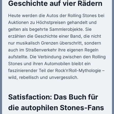
Geschichte auf vier Rädern
Heute werden die Autos der Rolling Stones bei
Auktionen zu Höchstpreisen gehandelt und
gelten als begehrte Sammlerobjekte. Sie
erzählen die Geschichte einer Band, die nicht
nur musikalisch Grenzen überschritt, sondern
auch im Straßenverkehr ihre eigenen Regeln
aufstellte. Die Verbindung zwischen den Rolling
Stones und ihren Automobilen bleibt ein
faszinierender Teil der Rock’n’Roll-Mythologie –
wild, rebellisch und unvergesslich.
Satisfaction: Das Buch für
die autophilen Stones-Fans