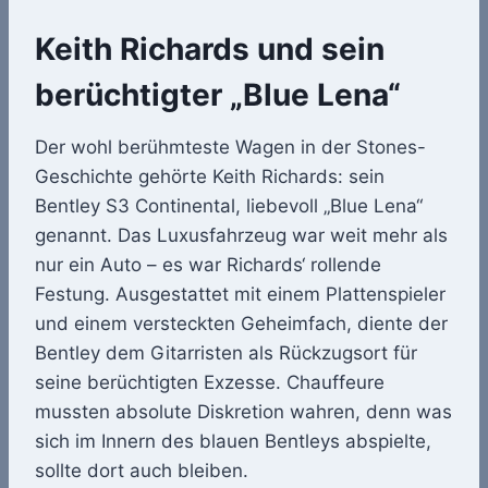
Keith Richards und sein
berüchtigter „Blue Lena“
Der wohl berühmteste Wagen in der Stones-
Geschichte gehörte Keith Richards: sein
Bentley S3 Continental, liebevoll „Blue Lena“
genannt. Das Luxusfahrzeug war weit mehr als
nur ein Auto – es war Richards‘ rollende
Festung. Ausgestattet mit einem Plattenspieler
und einem versteckten Geheimfach, diente der
Bentley dem Gitarristen als Rückzugsort für
seine berüchtigten Exzesse. Chauffeure
mussten absolute Diskretion wahren, denn was
sich im Innern des blauen Bentleys abspielte,
sollte dort auch bleiben.