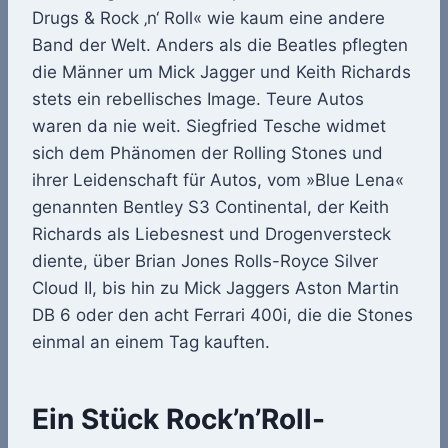
Drugs & Rock ‚n‘ Roll« wie kaum eine andere
Band der Welt. Anders als die Beatles pflegten
die Männer um Mick Jagger und Keith Richards
stets ein rebellisches Image. Teure Autos
waren da nie weit. Siegfried Tesche widmet
sich dem Phänomen der Rolling Stones und
ihrer Leidenschaft für Autos, vom »Blue Lena«
genannten Bentley S3 Continental, der Keith
Richards als Liebesnest und Drogenversteck
diente, über Brian Jones Rolls-Royce Silver
Cloud II, bis hin zu Mick Jaggers Aston Martin
DB 6 oder den acht Ferrari 400i, die die Stones
einmal an einem Tag kauften.
Ein Stück Rock’n’Roll-