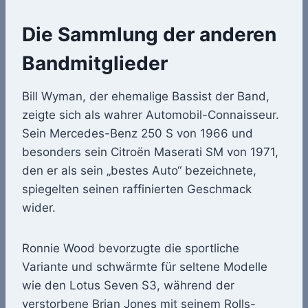
Die Sammlung der anderen
Bandmitglieder
Bill Wyman, der ehemalige Bassist der Band,
zeigte sich als wahrer Automobil-Connaisseur.
Sein Mercedes-Benz 250 S von 1966 und
besonders sein Citroën Maserati SM von 1971,
den er als sein „bestes Auto“ bezeichnete,
spiegelten seinen raffinierten Geschmack
wider.
Ronnie Wood bevorzugte die sportliche
Variante und schwärmte für seltene Modelle
wie den Lotus Seven S3, während der
verstorbene Brian Jones mit seinem Rolls-