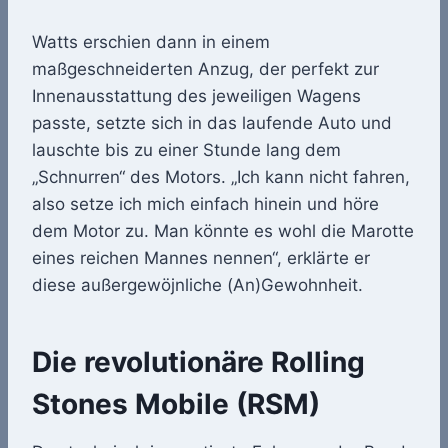
Watts erschien dann in einem
maßgeschneiderten Anzug, der perfekt zur
Innenausstattung des jeweiligen Wagens
passte, setzte sich in das laufende Auto und
lauschte bis zu einer Stunde lang dem
„Schnurren“ des Motors. „Ich kann nicht fahren,
also setze ich mich einfach hinein und höre
dem Motor zu. Man könnte es wohl die Marotte
eines reichen Mannes nennen“, erklärte er
diese außergewöjnliche (An)Gewohnheit.
Die revolutionäre Rolling
Stones Mobile (RSM)