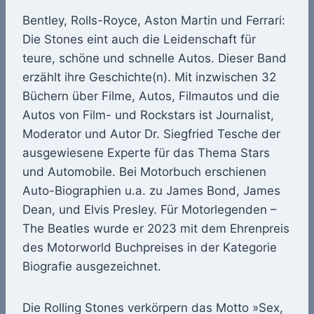
Bentley, Rolls-Royce, Aston Martin und Ferrari:
Die Stones eint auch die Leidenschaft für
teure, schöne und schnelle Autos. Dieser Band
erzählt ihre Geschichte(n). Mit inzwischen 32
Büchern über Filme, Autos, Filmautos und die
Autos von Film- und Rockstars ist Journalist,
Moderator und Autor Dr. Siegfried Tesche der
ausgewiesene Experte für das Thema Stars
und Automobile. Bei Motorbuch erschienen
Auto-Biographien u.a. zu James Bond, James
Dean, und Elvis Presley. Für Motorlegenden –
The Beatles wurde er 2023 mit dem Ehrenpreis
des Motorworld Buchpreises in der Kategorie
Biografie ausgezeichnet.
Die Rolling Stones verkörpern das Motto »Sex,