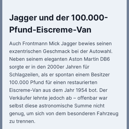
Jagger und der 100.000-
Pfund-Eiscreme-Van
Auch Frontmann Mick Jagger bewies seinen
exzentrischen Geschmack bei der Autowahl.
Neben seinem eleganten Aston Martin DB6
sorgte er in den 2000er Jahren für
Schlagzeilen, als er spontan einem Besitzer
100.000 Pfund für einen restaurierten
Eiscreme-Van aus dem Jahr 1954 bot. Der
Verkäufer lehnte jedoch ab – offenbar war
selbst diese astronomische Summe nicht
genug, um sich von dem besonderen Fahrzeug
zu trennen.