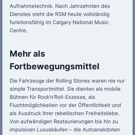
Aufnahmetechnik. Nach Jahrzehnten des
Dienstes steht die RSM heute vollständig
funktionsfähig im Calgary National Music
Centre.
Mehr als
Fortbewegungsmittel
Die Fahrzeuge der Rolling Stones waren nie nur
simple Transportmittel. Sie dienten als mobile
Bühnen für Rock’n’Roll-Exzesse, als
Fluchtmöglichkeiten vor der Öffentlichkeit und
als Ausdruck ihrer rebellischen Freiheitsliebe.
Von aufwändigen Restaurierungen bis hin zu
impulsiven Luxuskäufen – die Autoanekdoten