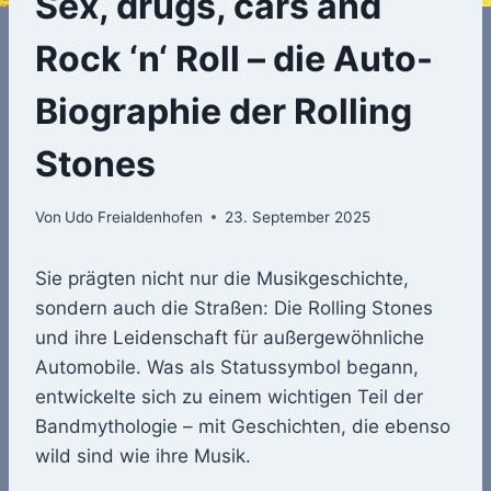
Sex, drugs, cars and
Rock ‘n‘ Roll – die Auto-
Biographie der Rolling
Stones
Von
Udo Freialdenhofen
23. September 2025
Sie prägten nicht nur die Musikgeschichte,
sondern auch die Straßen: Die Rolling Stones
und ihre Leidenschaft für außergewöhnliche
Automobile. Was als Statussymbol begann,
entwickelte sich zu einem wichtigen Teil der
Bandmythologie – mit Geschichten, die ebenso
wild sind wie ihre Musik.